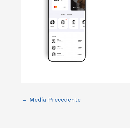
←
Media Precedente