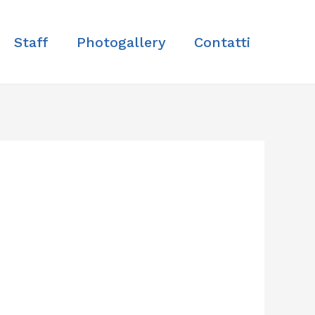
Staff
Photogallery
Contatti