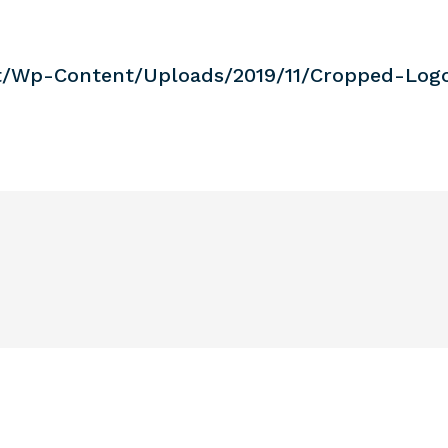
t/wp-Content/uploads/2019/11/cropped-Log