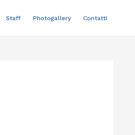
Staff
Photogallery
Contatti