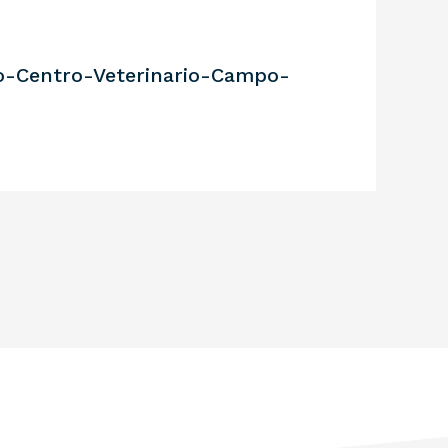
o-Centro-Veterinario-Campo-