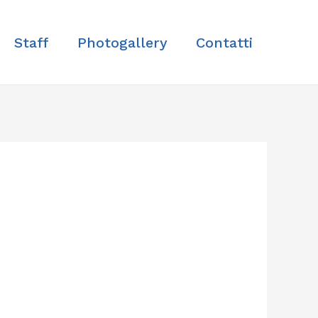
Staff
Photogallery
Contatti