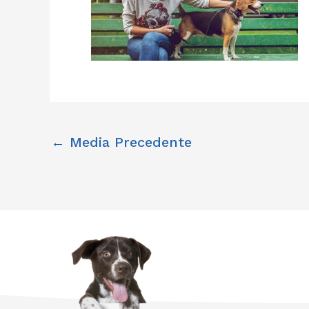
←
Media Precedente