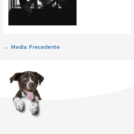
←
Media Precedente