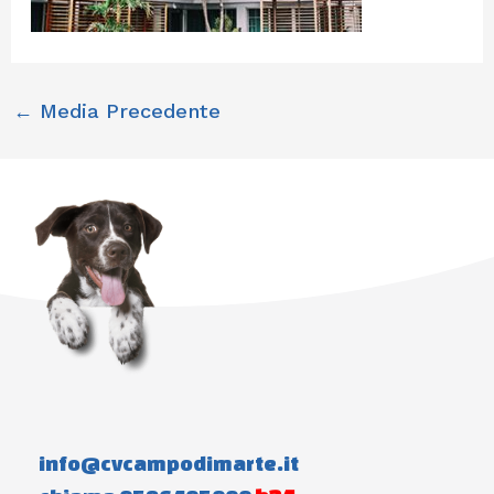
←
Media Precedente
info@cvcampodimarte.it